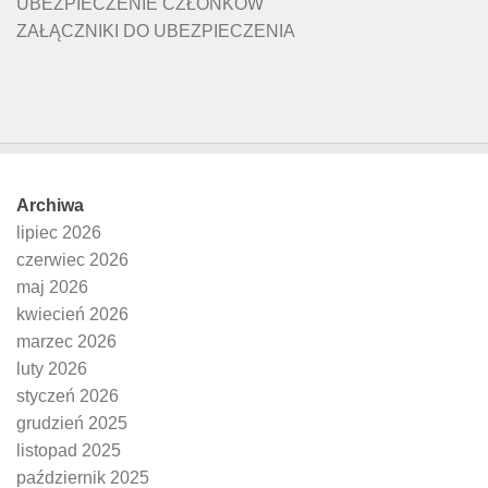
UBEZPIECZENIE CZŁONKÓW
ZAŁĄCZNIKI DO UBEZPIECZENIA
Archiwa
lipiec 2026
czerwiec 2026
maj 2026
kwiecień 2026
marzec 2026
luty 2026
styczeń 2026
grudzień 2025
listopad 2025
październik 2025