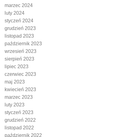
marzec 2024
luty 2024
styczeń 2024
grudzień 2023
listopad 2023
październik 2023
wrzesień 2023
sierpień 2023
lipiec 2023
czerwiec 2023
maj 2023
kwiecień 2023
marzec 2023
luty 2023
styczeń 2023
grudzień 2022
listopad 2022
październik 2022