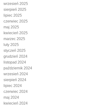
wrzesień 2025
sierpień 2025
lipiec 2025
czerwiec 2025
maj 2025
kwiecień 2025
marzec 2025
luty 2025
styczeń 2025
grudzień 2024
listopad 2024
październik 2024
wrzesień 2024
sierpień 2024
lipiec 2024
czerwiec 2024
maj 2024
kwiecień 2024