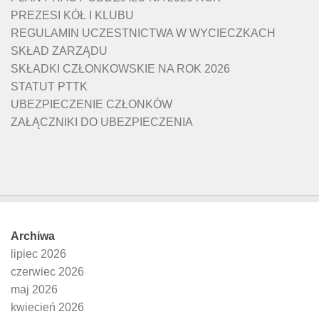
PREZESI KÓŁ I KLUBU
REGULAMIN UCZESTNICTWA W WYCIECZKACH
SKŁAD ZARZĄDU
SKŁADKI CZŁONKOWSKIE NA ROK 2026
STATUT PTTK
UBEZPIECZENIE CZŁONKÓW
ZAŁĄCZNIKI DO UBEZPIECZENIA
Archiwa
lipiec 2026
czerwiec 2026
maj 2026
kwiecień 2026