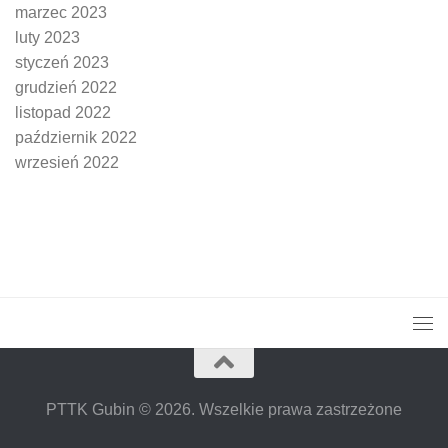
marzec 2023
luty 2023
styczeń 2023
grudzień 2022
listopad 2022
październik 2022
wrzesień 2022
PTTK Gubin © 2026. Wszelkie prawa zastrzeżone