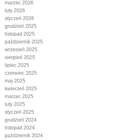
marzec 2026
luty 2026
styczeń 2026
grudzień 2025
listopad 2025
październik 2025
wrzesień 2025
sierpień 2025
lipiec 2025
czerwiec 2025
maj 2025
kwiecień 2025
marzec 2025
luty 2025
styczeń 2025
grudzień 2024
listopad 2024
październik 2024