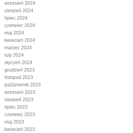
wrzesień 2024
sierpień 2024
lipiec 2024
czerwiec 2024
maj 2024
kwiecień 2024
marzec 2024
luty 2024
styczeń 2024
grudzień 2023
listopad 2023
październik 2023
wrzesień 2023
sierpień 2023
lipiec 2023
czerwiec 2023
maj 2023
kwiecień 2023