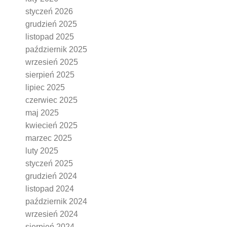
styczeń 2026
grudzień 2025
listopad 2025
październik 2025
wrzesień 2025
sierpień 2025
lipiec 2025
czerwiec 2025
maj 2025
kwiecień 2025
marzec 2025
luty 2025
styczeń 2025
grudzień 2024
listopad 2024
październik 2024
wrzesień 2024
sierpień 2024