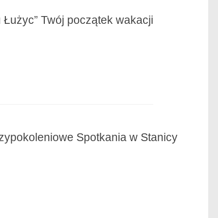
 Łużyc” Twój początek wakacji
zypokoleniowe Spotkania w Stanicy