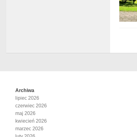
Archiwa
lipiec 2026
czerwiec 2026
maj 2026
kwiecień 2026
marzec 2026
luty 2026