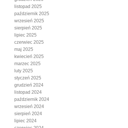
listopad 2025
październik 2025
wrzesień 2025
sierpień 2025
lipiec 2025
czerwiec 2025
maj 2025
kwiecień 2025
marzec 2025
luty 2025
styczeń 2025
grudzień 2024
listopad 2024
październik 2024
wrzesień 2024
sierpień 2024
lipiec 2024
czerwiec 2024