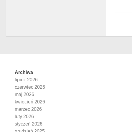
Archiwa
lipiec 2026
czerwiec 2026
maj 2026
kwiecień 2026
marzec 2026
luty 2026
styczeń 2026
grudzień 2025