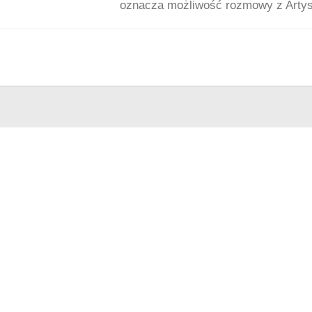
oznacza możliwość rozmowy z Artyst