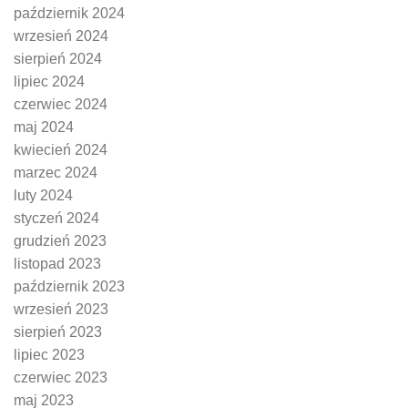
październik 2024
wrzesień 2024
sierpień 2024
lipiec 2024
czerwiec 2024
maj 2024
kwiecień 2024
marzec 2024
luty 2024
styczeń 2024
grudzień 2023
listopad 2023
październik 2023
wrzesień 2023
sierpień 2023
lipiec 2023
czerwiec 2023
maj 2023