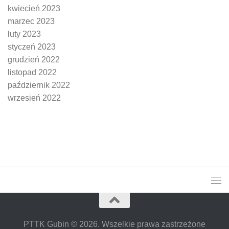
kwiecień 2023
marzec 2023
luty 2023
styczeń 2023
grudzień 2022
listopad 2022
październik 2022
wrzesień 2022
PTTK Gubin © 2026. Wszelkie prawa zastrzeżone