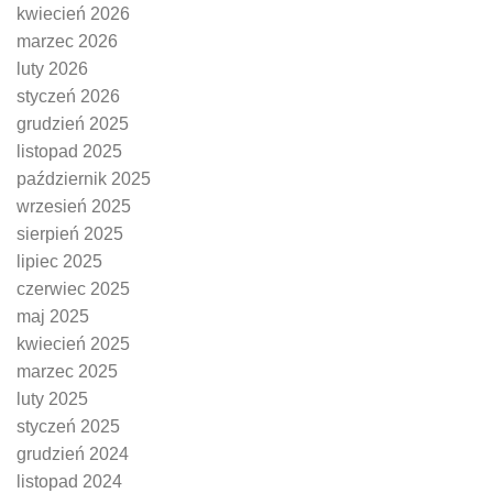
kwiecień 2026
marzec 2026
luty 2026
styczeń 2026
grudzień 2025
listopad 2025
październik 2025
wrzesień 2025
sierpień 2025
lipiec 2025
czerwiec 2025
maj 2025
kwiecień 2025
marzec 2025
luty 2025
styczeń 2025
grudzień 2024
listopad 2024