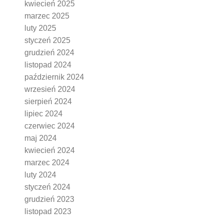
kwiecień 2025
marzec 2025
luty 2025
styczeń 2025
grudzień 2024
listopad 2024
październik 2024
wrzesień 2024
sierpień 2024
lipiec 2024
czerwiec 2024
maj 2024
kwiecień 2024
marzec 2024
luty 2024
styczeń 2024
grudzień 2023
listopad 2023