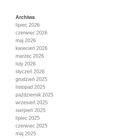
Archiwa
lipiec 2026
czerwiec 2026
maj 2026
kwiecień 2026
marzec 2026
luty 2026
styczeń 2026
grudzień 2025
listopad 2025
październik 2025
wrzesień 2025
sierpień 2025
lipiec 2025
czerwiec 2025
maj 2025