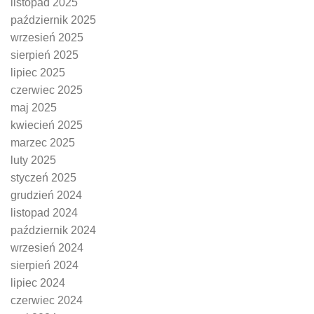
listopad 2025
październik 2025
wrzesień 2025
sierpień 2025
lipiec 2025
czerwiec 2025
maj 2025
kwiecień 2025
marzec 2025
luty 2025
styczeń 2025
grudzień 2024
listopad 2024
październik 2024
wrzesień 2024
sierpień 2024
lipiec 2024
czerwiec 2024