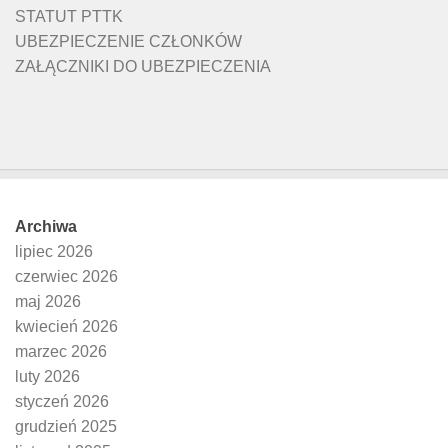
STATUT PTTK
UBEZPIECZENIE CZŁONKÓW
ZAŁĄCZNIKI DO UBEZPIECZENIA
Archiwa
lipiec 2026
czerwiec 2026
maj 2026
kwiecień 2026
marzec 2026
luty 2026
styczeń 2026
grudzień 2025