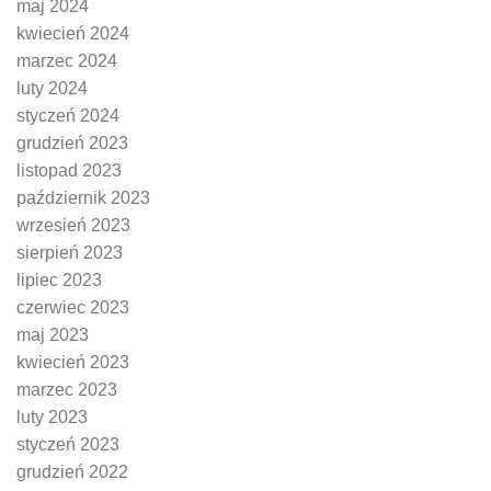
maj 2024
kwiecień 2024
marzec 2024
luty 2024
styczeń 2024
grudzień 2023
listopad 2023
październik 2023
wrzesień 2023
sierpień 2023
lipiec 2023
czerwiec 2023
maj 2023
kwiecień 2023
marzec 2023
luty 2023
styczeń 2023
grudzień 2022