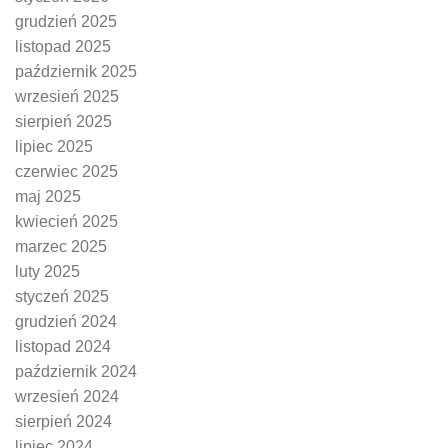
grudzień 2025
listopad 2025
październik 2025
wrzesień 2025
sierpień 2025
lipiec 2025
czerwiec 2025
maj 2025
kwiecień 2025
marzec 2025
luty 2025
styczeń 2025
grudzień 2024
listopad 2024
październik 2024
wrzesień 2024
sierpień 2024
lipiec 2024