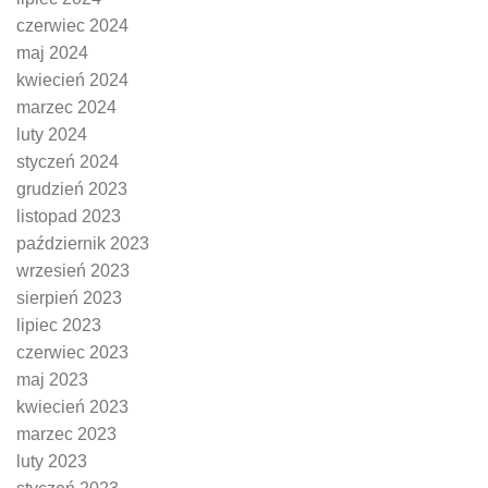
czerwiec 2024
maj 2024
kwiecień 2024
marzec 2024
luty 2024
styczeń 2024
grudzień 2023
listopad 2023
październik 2023
wrzesień 2023
sierpień 2023
lipiec 2023
czerwiec 2023
maj 2023
kwiecień 2023
marzec 2023
luty 2023