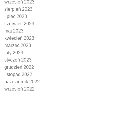
wrzesień 2023
sierpień 2023
lipiec 2023
czerwiec 2023
maj 2023
kwiecień 2023
marzec 2023
luty 2023
styczeń 2023
grudzień 2022
listopad 2022
październik 2022
wrzesień 2022