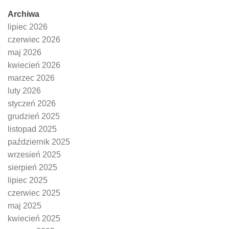
Archiwa
lipiec 2026
czerwiec 2026
maj 2026
kwiecień 2026
marzec 2026
luty 2026
styczeń 2026
grudzień 2025
listopad 2025
październik 2025
wrzesień 2025
sierpień 2025
lipiec 2025
czerwiec 2025
maj 2025
kwiecień 2025