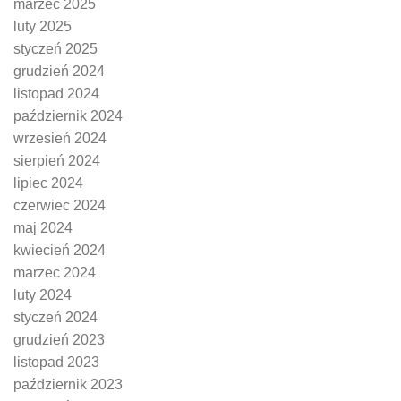
marzec 2025
luty 2025
styczeń 2025
grudzień 2024
listopad 2024
październik 2024
wrzesień 2024
sierpień 2024
lipiec 2024
czerwiec 2024
maj 2024
kwiecień 2024
marzec 2024
luty 2024
styczeń 2024
grudzień 2023
listopad 2023
październik 2023