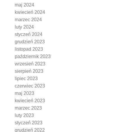
maj 2024
kwiecień 2024
marzec 2024
luty 2024
styczeń 2024
grudzień 2023
listopad 2023
październik 2023
wrzesień 2023
sierpień 2023
lipiec 2023
czerwiec 2023
maj 2023
kwiecień 2023
marzec 2023
luty 2023
styczeń 2023
grudzień 2022