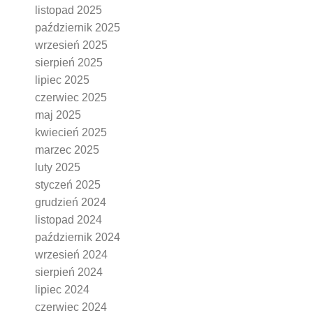
listopad 2025
październik 2025
wrzesień 2025
sierpień 2025
lipiec 2025
czerwiec 2025
maj 2025
kwiecień 2025
marzec 2025
luty 2025
styczeń 2025
grudzień 2024
listopad 2024
październik 2024
wrzesień 2024
sierpień 2024
lipiec 2024
czerwiec 2024