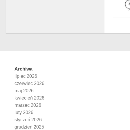
Archiwa
lipiec 2026
czerwiec 2026
maj 2026
kwiecień 2026
marzec 2026
luty 2026
styczeń 2026
grudzień 2025