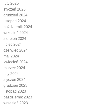
luty 2025
styczeń 2025
grudzień 2024
listopad 2024
październik 2024
wrzesień 2024
sierpień 2024
lipiec 2024
czerwiec 2024
maj 2024
kwiecień 2024
marzec 2024
luty 2024
styczeń 2024
grudzień 2023
listopad 2023
październik 2023
wrzesień 2023