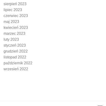
sierpień 2023
lipiec 2023
czerwiec 2023
maj 2023
kwiecień 2023
marzec 2023
luty 2023
styczeń 2023
grudzień 2022
listopad 2022
październik 2022
wrzesień 2022