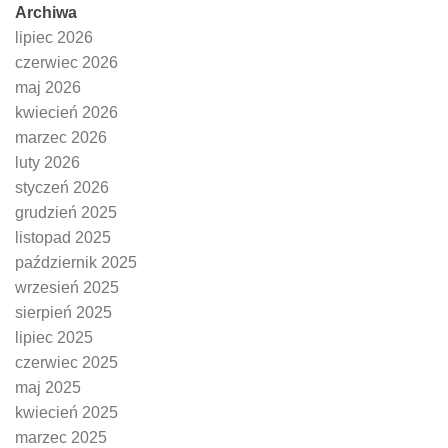
Archiwa
lipiec 2026
czerwiec 2026
maj 2026
kwiecień 2026
marzec 2026
luty 2026
styczeń 2026
grudzień 2025
listopad 2025
październik 2025
wrzesień 2025
sierpień 2025
lipiec 2025
czerwiec 2025
maj 2025
kwiecień 2025
marzec 2025