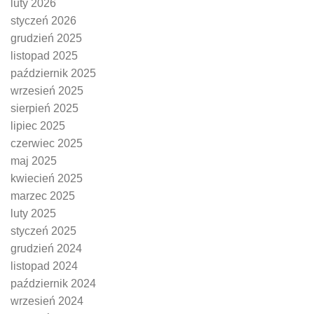
luty 2026
styczeń 2026
grudzień 2025
listopad 2025
październik 2025
wrzesień 2025
sierpień 2025
lipiec 2025
czerwiec 2025
maj 2025
kwiecień 2025
marzec 2025
luty 2025
styczeń 2025
grudzień 2024
listopad 2024
październik 2024
wrzesień 2024