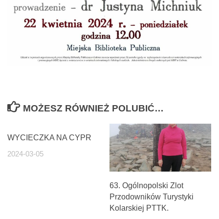
MOŻESZ RÓWNIEŻ POLUBIĆ…
WYCIECZKA NA CYPR
2024-03-05
63. Ogólnopolski Zlot
Przodowników Turystyki
Kolarskiej PTTK.