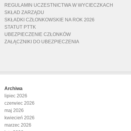
REGULAMIN UCZESTNICTWA W WYCIECZKACH
SKŁAD ZARZĄDU
SKŁADKI CZŁONKOWSKIE NA ROK 2026
STATUT PTTK
UBEZPIECZENIE CZŁONKÓW
ZAŁĄCZNIKI DO UBEZPIECZENIA
Archiwa
lipiec 2026
czerwiec 2026
maj 2026
kwiecień 2026
marzec 2026