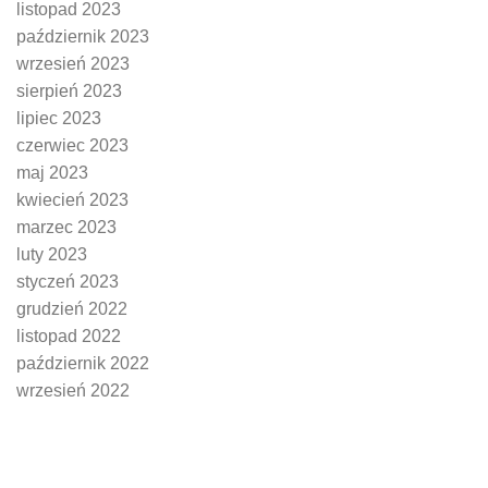
listopad 2023
październik 2023
wrzesień 2023
sierpień 2023
lipiec 2023
czerwiec 2023
maj 2023
kwiecień 2023
marzec 2023
luty 2023
styczeń 2023
grudzień 2022
listopad 2022
październik 2022
wrzesień 2022