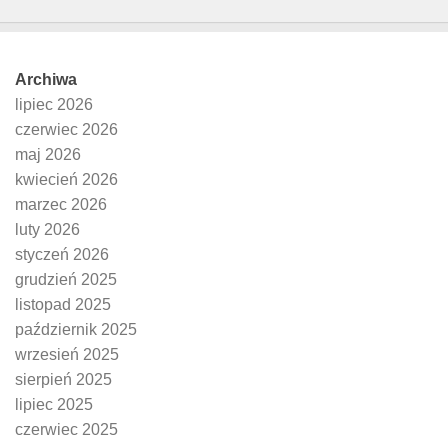
Archiwa
lipiec 2026
czerwiec 2026
maj 2026
kwiecień 2026
marzec 2026
luty 2026
styczeń 2026
grudzień 2025
listopad 2025
październik 2025
wrzesień 2025
sierpień 2025
lipiec 2025
czerwiec 2025