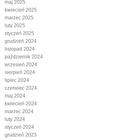
maj 2025
kwiecień 2025
marzec 2025
luty 2025
styczeń 2025
grudzień 2024
listopad 2024
październik 2024
wrzesień 2024
sierpień 2024
lipiec 2024
czerwiec 2024
maj 2024
kwiecień 2024
marzec 2024
luty 2024
styczeń 2024
grudzień 2023