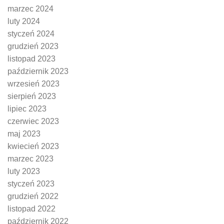
marzec 2024
luty 2024
styczeń 2024
grudzień 2023
listopad 2023
październik 2023
wrzesień 2023
sierpień 2023
lipiec 2023
czerwiec 2023
maj 2023
kwiecień 2023
marzec 2023
luty 2023
styczeń 2023
grudzień 2022
listopad 2022
październik 2022