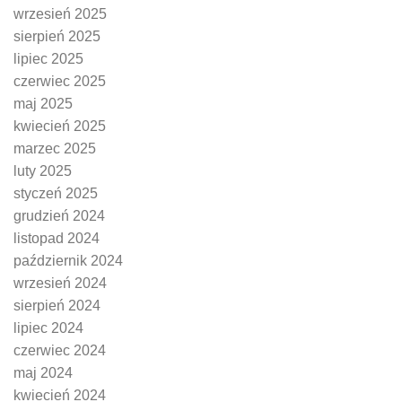
wrzesień 2025
sierpień 2025
lipiec 2025
czerwiec 2025
maj 2025
kwiecień 2025
marzec 2025
luty 2025
styczeń 2025
grudzień 2024
listopad 2024
październik 2024
wrzesień 2024
sierpień 2024
lipiec 2024
czerwiec 2024
maj 2024
kwiecień 2024