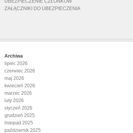
UBEZPIECZENIE CZŁONKÓW
ZAŁĄCZNIKI DO UBEZPIECZENIA
Archiwa
lipiec 2026
czerwiec 2026
maj 2026
kwiecień 2026
marzec 2026
luty 2026
styczeń 2026
grudzień 2025
listopad 2025
październik 2025