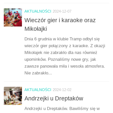
AKTUALNOŚCI
2024-12-07
Wieczór gier i karaoke oraz
Mikołajki
Dnia 6 grudnia w klubie Tramp odbył się
wieczór gier połączony z karaoke. Z okazji
Mikołajek nie zabrakło dla nas również
upominków. Poznaliśmy nowe gry, jak
zawsze panowała miła i wesoła atmosfera.
Nie zabrakło...
AKTUALNOŚCI
2024-12-02
Andrzejki u Dreptaków
Andrzejki u Dreptaków. Bawiliśmy się w