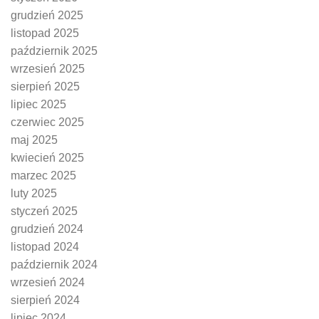
grudzień 2025
listopad 2025
październik 2025
wrzesień 2025
sierpień 2025
lipiec 2025
czerwiec 2025
maj 2025
kwiecień 2025
marzec 2025
luty 2025
styczeń 2025
grudzień 2024
listopad 2024
październik 2024
wrzesień 2024
sierpień 2024
lipiec 2024