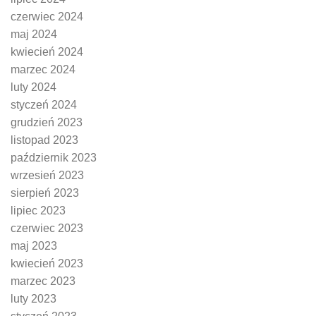
czerwiec 2024
maj 2024
kwiecień 2024
marzec 2024
luty 2024
styczeń 2024
grudzień 2023
listopad 2023
październik 2023
wrzesień 2023
sierpień 2023
lipiec 2023
czerwiec 2023
maj 2023
kwiecień 2023
marzec 2023
luty 2023