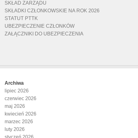
SKŁAD ZARZĄDU
SKŁADKI CZŁONKOWSKIE NA ROK 2026
STATUT PTTK
UBEZPIECZENIE CZŁONKÓW
ZAŁĄCZNIKI DO UBEZPIECZENIA
Archiwa
lipiec 2026
czerwiec 2026
maj 2026
kwiecień 2026
marzec 2026
luty 2026
styczeń 2026