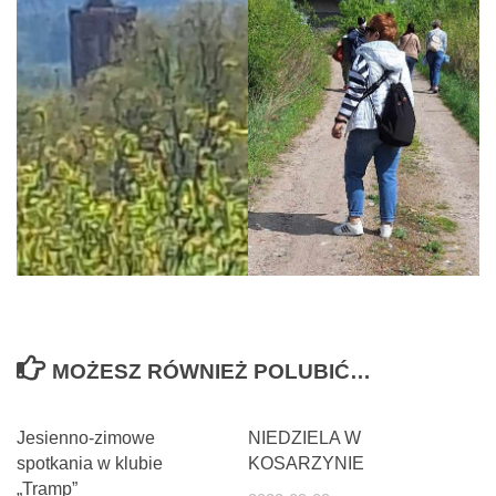
MOŻESZ RÓWNIEŻ POLUBIĆ…
Jesienno-zimowe
NIEDZIELA W
spotkania w klubie
KOSARZYNIE
„Tramp”