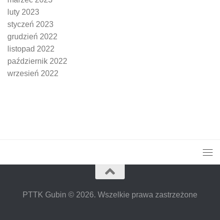
luty 2023
styczeń 2023
grudzień 2022
listopad 2022
październik 2022
wrzesień 2022
PTTK Gubin © 2026. Wszelkie prawa zastrzeżone