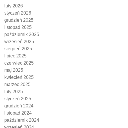
luty 2026
styczeń 2026
grudzień 2025
listopad 2025
październik 2025
wrzesień 2025
sierpień 2025
lipiec 2025
czerwiec 2025
maj 2025
kwiecień 2025
marzec 2025
luty 2025
styczeń 2025
grudzień 2024
listopad 2024
październik 2024
wrzesień 2024