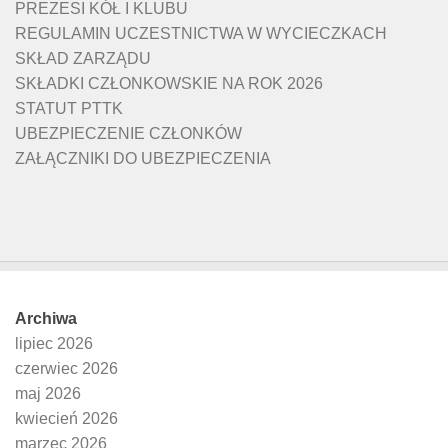
PREZESI KÓŁ I KLUBU
REGULAMIN UCZESTNICTWA W WYCIECZKACH
SKŁAD ZARZĄDU
SKŁADKI CZŁONKOWSKIE NA ROK 2026
STATUT PTTK
UBEZPIECZENIE CZŁONKÓW
ZAŁĄCZNIKI DO UBEZPIECZENIA
Archiwa
lipiec 2026
czerwiec 2026
maj 2026
kwiecień 2026
marzec 2026