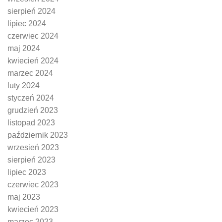
sierpień 2024
lipiec 2024
czerwiec 2024
maj 2024
kwiecień 2024
marzec 2024
luty 2024
styczeń 2024
grudzień 2023
listopad 2023
październik 2023
wrzesień 2023
sierpień 2023
lipiec 2023
czerwiec 2023
maj 2023
kwiecień 2023
marzec 2023