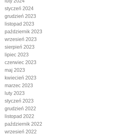
luty 2024
styczeń 2024
grudzień 2023
listopad 2023
październik 2023
wrzesień 2023
sierpień 2023
lipiec 2023
czerwiec 2023
maj 2023
kwiecień 2023
marzec 2023
luty 2023
styczeń 2023
grudzień 2022
listopad 2022
październik 2022
wrzesień 2022