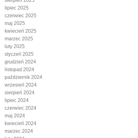
sierpień 2025
lipiec 2025
czerwiec 2025
maj 2025
kwiecień 2025
marzec 2025
luty 2025
styczeń 2025
grudzień 2024
listopad 2024
październik 2024
wrzesień 2024
sierpień 2024
lipiec 2024
czerwiec 2024
maj 2024
kwiecień 2024
marzec 2024