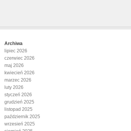
Archiwa
lipiec 2026
czerwiec 2026
maj 2026
kwiecień 2026
marzec 2026
luty 2026
styczeń 2026
grudzień 2025
listopad 2025
październik 2025
wrzesień 2025