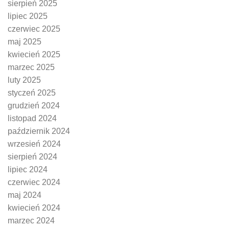
sierpień 2025
lipiec 2025
czerwiec 2025
maj 2025
kwiecień 2025
marzec 2025
luty 2025
styczeń 2025
grudzień 2024
listopad 2024
październik 2024
wrzesień 2024
sierpień 2024
lipiec 2024
czerwiec 2024
maj 2024
kwiecień 2024
marzec 2024