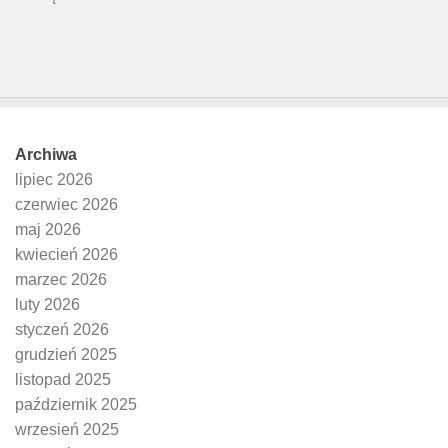
Archiwa
lipiec 2026
czerwiec 2026
maj 2026
kwiecień 2026
marzec 2026
luty 2026
styczeń 2026
grudzień 2025
listopad 2025
październik 2025
wrzesień 2025