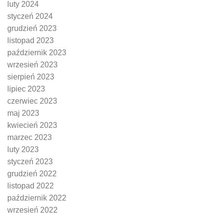
luty 2024
styczeń 2024
grudzień 2023
listopad 2023
październik 2023
wrzesień 2023
sierpień 2023
lipiec 2023
czerwiec 2023
maj 2023
kwiecień 2023
marzec 2023
luty 2023
styczeń 2023
grudzień 2022
listopad 2022
październik 2022
wrzesień 2022