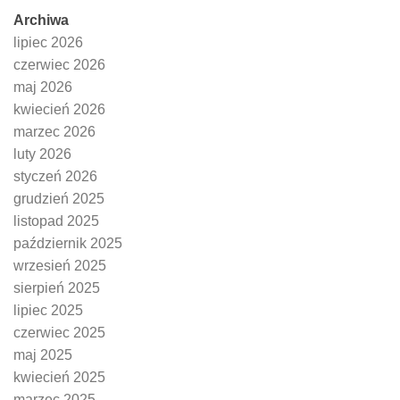
Archiwa
lipiec 2026
czerwiec 2026
maj 2026
kwiecień 2026
marzec 2026
luty 2026
styczeń 2026
grudzień 2025
listopad 2025
październik 2025
wrzesień 2025
sierpień 2025
lipiec 2025
czerwiec 2025
maj 2025
kwiecień 2025
marzec 2025