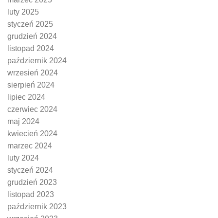
luty 2025
styczeń 2025
grudzień 2024
listopad 2024
październik 2024
wrzesień 2024
sierpień 2024
lipiec 2024
czerwiec 2024
maj 2024
kwiecień 2024
marzec 2024
luty 2024
styczeń 2024
grudzień 2023
listopad 2023
październik 2023