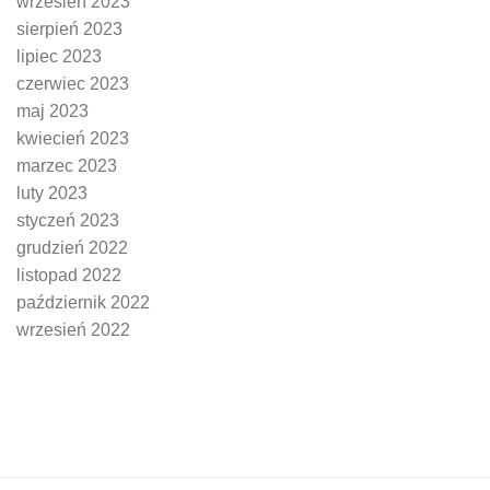
wrzesień 2023
sierpień 2023
lipiec 2023
czerwiec 2023
maj 2023
kwiecień 2023
marzec 2023
luty 2023
styczeń 2023
grudzień 2022
listopad 2022
październik 2022
wrzesień 2022