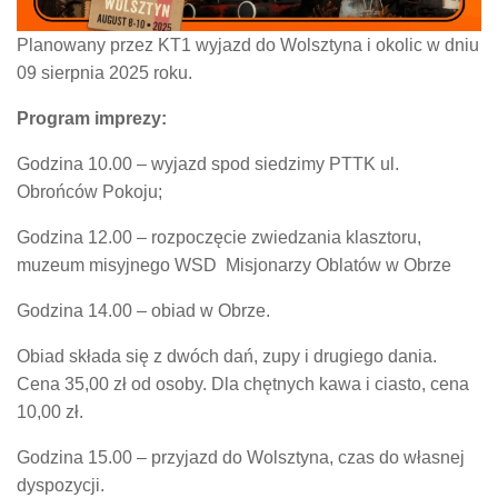
Planowany przez KT1 wyjazd do Wolsztyna i okolic w dniu
09 sierpnia 2025 roku.
Program imprezy:
Godzina 10.00 – wyjazd spod siedzimy PTTK ul.
Obrońców Pokoju;
Godzina 12.00 – rozpoczęcie zwiedzania klasztoru,
muzeum misyjnego WSD Misjonarzy Oblatów w Obrze
Godzina 14.00 – obiad w Obrze.
Obiad składa się z dwóch dań, zupy i drugiego dania.
Cena 35,00 zł od osoby. Dla chętnych kawa i ciasto, cena
10,00 zł.
Godzina 15.00 – przyjazd do Wolsztyna, czas do własnej
dyspozycji.