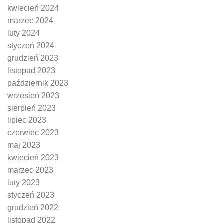
kwiecień 2024
marzec 2024
luty 2024
styczeń 2024
grudzień 2023
listopad 2023
październik 2023
wrzesień 2023
sierpień 2023
lipiec 2023
czerwiec 2023
maj 2023
kwiecień 2023
marzec 2023
luty 2023
styczeń 2023
grudzień 2022
listopad 2022