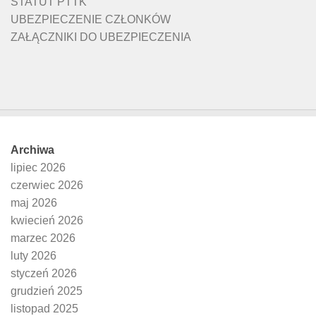
STATUT PTTK
UBEZPIECZENIE CZŁONKÓW
ZAŁĄCZNIKI DO UBEZPIECZENIA
Archiwa
lipiec 2026
czerwiec 2026
maj 2026
kwiecień 2026
marzec 2026
luty 2026
styczeń 2026
grudzień 2025
listopad 2025