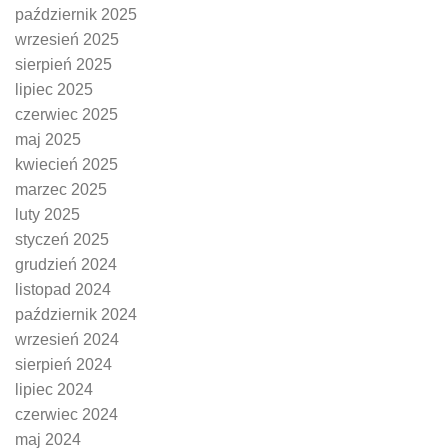
październik 2025
wrzesień 2025
sierpień 2025
lipiec 2025
czerwiec 2025
maj 2025
kwiecień 2025
marzec 2025
luty 2025
styczeń 2025
grudzień 2024
listopad 2024
październik 2024
wrzesień 2024
sierpień 2024
lipiec 2024
czerwiec 2024
maj 2024