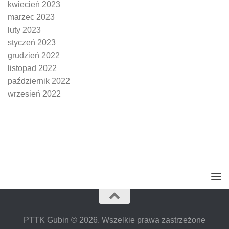
kwiecień 2023
marzec 2023
luty 2023
styczeń 2023
grudzień 2022
listopad 2022
październik 2022
wrzesień 2022
PTTK Gubin © 2026. Wszelkie prawa zastrzeżone