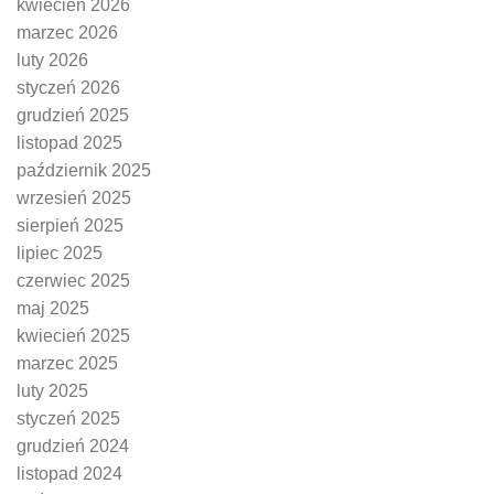
kwiecień 2026
marzec 2026
luty 2026
styczeń 2026
grudzień 2025
listopad 2025
październik 2025
wrzesień 2025
sierpień 2025
lipiec 2025
czerwiec 2025
maj 2025
kwiecień 2025
marzec 2025
luty 2025
styczeń 2025
grudzień 2024
listopad 2024