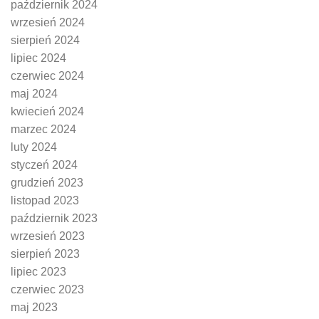
październik 2024
wrzesień 2024
sierpień 2024
lipiec 2024
czerwiec 2024
maj 2024
kwiecień 2024
marzec 2024
luty 2024
styczeń 2024
grudzień 2023
listopad 2023
październik 2023
wrzesień 2023
sierpień 2023
lipiec 2023
czerwiec 2023
maj 2023