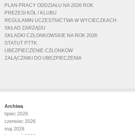
PLAN PRACY ODDZIAŁU NA 2026 ROK
PREZESI KÓŁ I KLUBU
REGULAMIN UCZESTNICTWA W WYCIECZKACH
SKŁAD ZARZĄDU
SKŁADKI CZŁONKOWSKIE NA ROK 2026
STATUT PTTK
UBEZPIECZENIE CZŁONKÓW
ZAŁĄCZNIKI DO UBEZPIECZENIA
Archiwa
lipiec 2026
czerwiec 2026
maj 2026