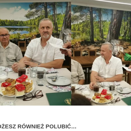
ŻESZ RÓWNIEŻ POLUBIĆ…