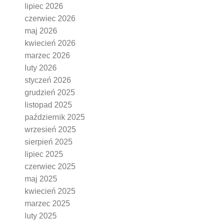
lipiec 2026
czerwiec 2026
maj 2026
kwiecień 2026
marzec 2026
luty 2026
styczeń 2026
grudzień 2025
listopad 2025
październik 2025
wrzesień 2025
sierpień 2025
lipiec 2025
czerwiec 2025
maj 2025
kwiecień 2025
marzec 2025
luty 2025