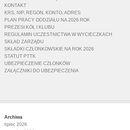
KONTAKT
KRS, NIP, REGON, KONTO, ADRES
PLAN PRACY ODDZIAŁU NA 2026 ROK
PREZESI KÓŁ I KLUBU
REGULAMIN UCZESTNICTWA W WYCIECZKACH
SKŁAD ZARZĄDU
SKŁADKI CZŁONKOWSKIE NA ROK 2026
STATUT PTTK
UBEZPIECZENIE CZŁONKÓW
ZAŁĄCZNIKI DO UBEZPIECZENIA
Archiwa
lipiec 2026