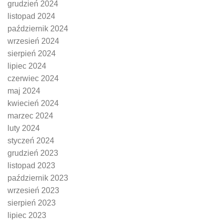
grudzień 2024
listopad 2024
październik 2024
wrzesień 2024
sierpień 2024
lipiec 2024
czerwiec 2024
maj 2024
kwiecień 2024
marzec 2024
luty 2024
styczeń 2024
grudzień 2023
listopad 2023
październik 2023
wrzesień 2023
sierpień 2023
lipiec 2023