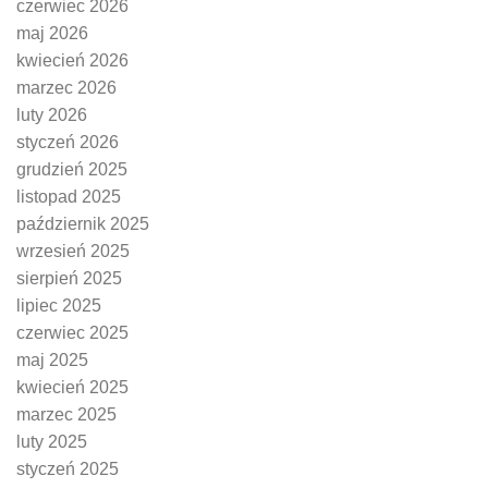
czerwiec 2026
maj 2026
kwiecień 2026
marzec 2026
luty 2026
styczeń 2026
grudzień 2025
listopad 2025
październik 2025
wrzesień 2025
sierpień 2025
lipiec 2025
czerwiec 2025
maj 2025
kwiecień 2025
marzec 2025
luty 2025
styczeń 2025