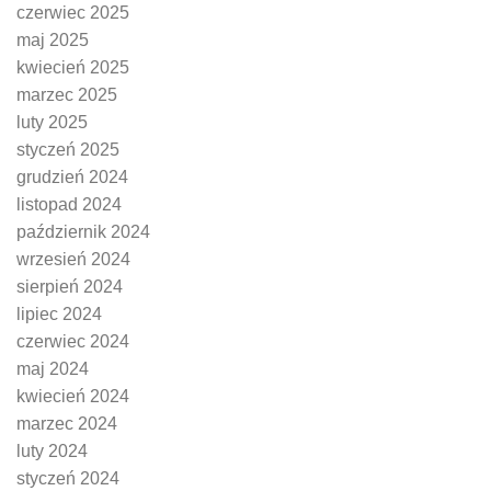
czerwiec 2025
maj 2025
kwiecień 2025
marzec 2025
luty 2025
styczeń 2025
grudzień 2024
listopad 2024
październik 2024
wrzesień 2024
sierpień 2024
lipiec 2024
czerwiec 2024
maj 2024
kwiecień 2024
marzec 2024
luty 2024
styczeń 2024