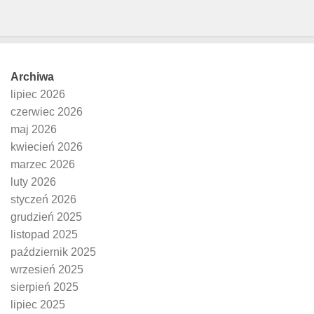
Archiwa
lipiec 2026
czerwiec 2026
maj 2026
kwiecień 2026
marzec 2026
luty 2026
styczeń 2026
grudzień 2025
listopad 2025
październik 2025
wrzesień 2025
sierpień 2025
lipiec 2025