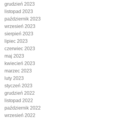
grudzień 2023
listopad 2023
październik 2023
wrzesień 2023
sierpień 2023
lipiec 2023
czerwiec 2023
maj 2023
kwiecień 2023
marzec 2023
luty 2023
styczeń 2023
grudzień 2022
listopad 2022
październik 2022
wrzesień 2022