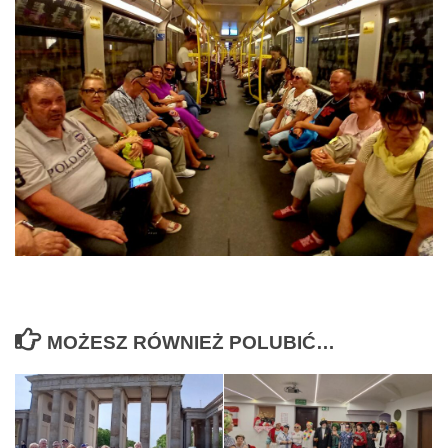
MOŻESZ RÓWNIEŻ POLUBIĆ…