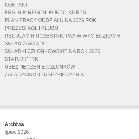
KONTAKT
KRS, NIP, REGON, KONTO, ADRES
PLAN PRACY ODDZIAŁU NA 2026 ROK
PREZESI KÓŁ I KLUBU
REGULAMIN UCZESTNICTWA W WYCIECZKACH
SKŁAD ZARZĄDU
SKŁADKI CZŁONKOWSKIE NA ROK 2026
STATUT PTTK
UBEZPIECZENIE CZŁONKÓW
ZAŁĄCZNIKI DO UBEZPIECZENIA
Archiwa
lipiec 2026