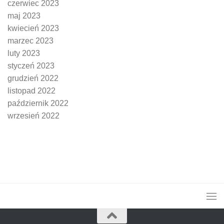
czerwiec 2023
maj 2023
kwiecień 2023
marzec 2023
luty 2023
styczeń 2023
grudzień 2022
listopad 2022
październik 2022
wrzesień 2022