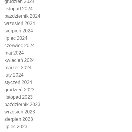
grudzień 2024
listopad 2024
październik 2024
wrzesień 2024
sierpień 2024
lipiec 2024
czerwiec 2024
maj 2024
kwiecień 2024
marzec 2024
luty 2024
styczeń 2024
grudzień 2023
listopad 2023
październik 2023
wrzesień 2023
sierpień 2023
lipiec 2023