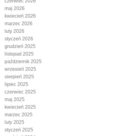
czerwiec 2026
maj 2026
kwiecień 2026
marzec 2026
luty 2026
styczeń 2026
grudzień 2025
listopad 2025
październik 2025
wrzesień 2025
sierpień 2025
lipiec 2025
czerwiec 2025
maj 2025
kwiecień 2025
marzec 2025
luty 2025
styczeń 2025