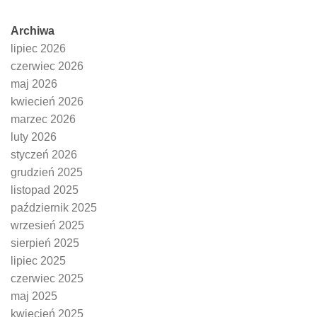
Archiwa
lipiec 2026
czerwiec 2026
maj 2026
kwiecień 2026
marzec 2026
luty 2026
styczeń 2026
grudzień 2025
listopad 2025
październik 2025
wrzesień 2025
sierpień 2025
lipiec 2025
czerwiec 2025
maj 2025
kwiecień 2025