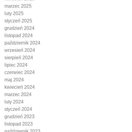
marzec 2025
luty 2025
styczeń 2025
grudzień 2024
listopad 2024
październik 2024
wrzesień 2024
sierpień 2024
lipiec 2024
czerwiec 2024
maj 2024
kwiecień 2024
marzec 2024
luty 2024
styczeń 2024
grudzień 2023
listopad 2023
październik 2023