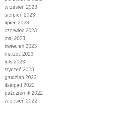
wrzesień 2023
sierpień 2023
lipiec 2023
czerwiec 2023
maj 2023
kwiecień 2023
marzec 2023
luty 2023
styczeń 2023
grudzień 2022
listopad 2022
październik 2022
wrzesień 2022