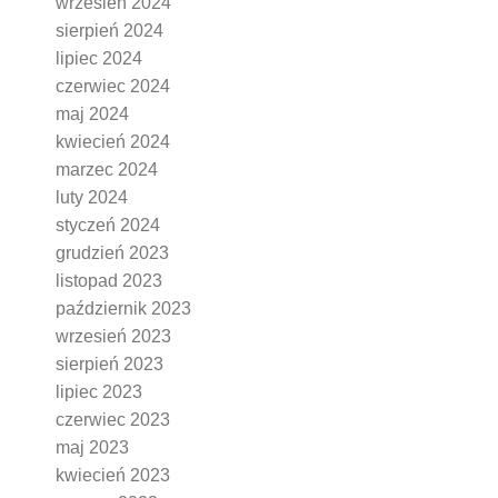
wrzesień 2024
sierpień 2024
lipiec 2024
czerwiec 2024
maj 2024
kwiecień 2024
marzec 2024
luty 2024
styczeń 2024
grudzień 2023
listopad 2023
październik 2023
wrzesień 2023
sierpień 2023
lipiec 2023
czerwiec 2023
maj 2023
kwiecień 2023