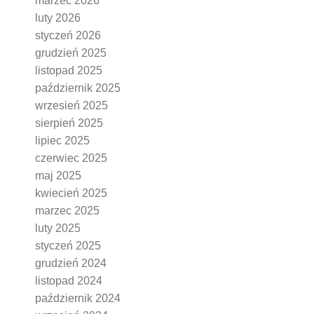
marzec 2026
luty 2026
styczeń 2026
grudzień 2025
listopad 2025
październik 2025
wrzesień 2025
sierpień 2025
lipiec 2025
czerwiec 2025
maj 2025
kwiecień 2025
marzec 2025
luty 2025
styczeń 2025
grudzień 2024
listopad 2024
październik 2024