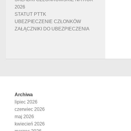
2026
STATUT PTTK
UBEZPIECZENIE CZŁONKÓW
ZAŁĄCZNIKI DO UBEZPIECZENIA
Archiwa
lipiec 2026
czerwiec 2026
maj 2026
kwiecień 2026