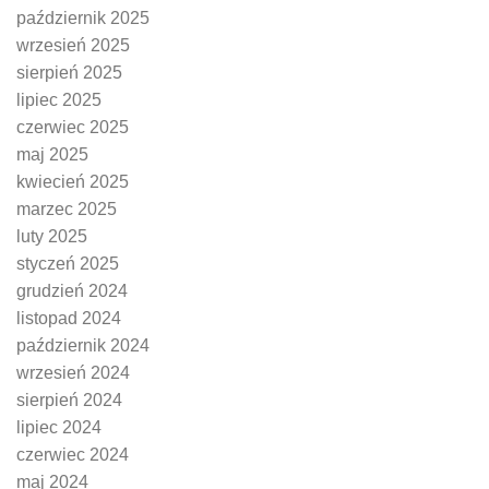
październik 2025
wrzesień 2025
sierpień 2025
lipiec 2025
czerwiec 2025
maj 2025
kwiecień 2025
marzec 2025
luty 2025
styczeń 2025
grudzień 2024
listopad 2024
październik 2024
wrzesień 2024
sierpień 2024
lipiec 2024
czerwiec 2024
maj 2024