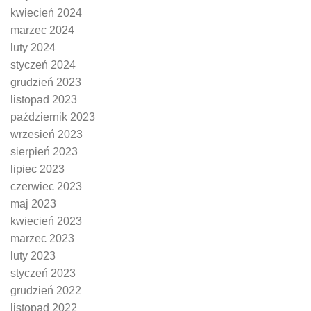
kwiecień 2024
marzec 2024
luty 2024
styczeń 2024
grudzień 2023
listopad 2023
październik 2023
wrzesień 2023
sierpień 2023
lipiec 2023
czerwiec 2023
maj 2023
kwiecień 2023
marzec 2023
luty 2023
styczeń 2023
grudzień 2022
listopad 2022