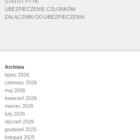
STATUT PTTK
UBEZPIECZENIE CZŁONKÓW
ZAŁĄCZNIKI DO UBEZPIECZENIA
Archiwa
lipiec 2026
czerwiec 2026
maj 2026
kwiecień 2026
marzec 2026
luty 2026
styczeń 2026
grudzień 2025
listopad 2025