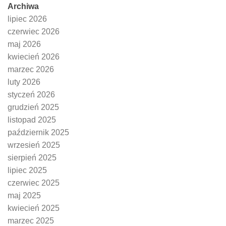
Archiwa
lipiec 2026
czerwiec 2026
maj 2026
kwiecień 2026
marzec 2026
luty 2026
styczeń 2026
grudzień 2025
listopad 2025
październik 2025
wrzesień 2025
sierpień 2025
lipiec 2025
czerwiec 2025
maj 2025
kwiecień 2025
marzec 2025