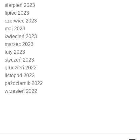
sierpień 2023
lipiec 2023
czerwiec 2023
maj 2023
kwiecień 2023
marzec 2023
luty 2023
styczeń 2023
grudzień 2022
listopad 2022
październik 2022
wrzesień 2022