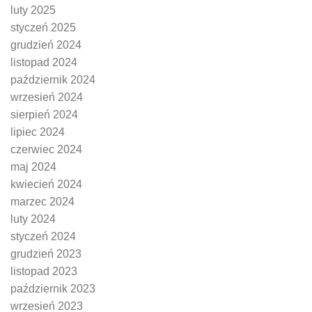
luty 2025
styczeń 2025
grudzień 2024
listopad 2024
październik 2024
wrzesień 2024
sierpień 2024
lipiec 2024
czerwiec 2024
maj 2024
kwiecień 2024
marzec 2024
luty 2024
styczeń 2024
grudzień 2023
listopad 2023
październik 2023
wrzesień 2023