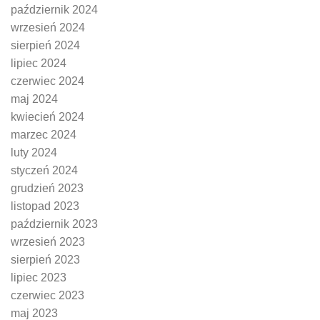
październik 2024
wrzesień 2024
sierpień 2024
lipiec 2024
czerwiec 2024
maj 2024
kwiecień 2024
marzec 2024
luty 2024
styczeń 2024
grudzień 2023
listopad 2023
październik 2023
wrzesień 2023
sierpień 2023
lipiec 2023
czerwiec 2023
maj 2023