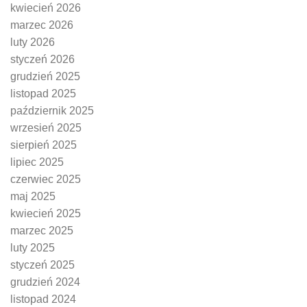
kwiecień 2026
marzec 2026
luty 2026
styczeń 2026
grudzień 2025
listopad 2025
październik 2025
wrzesień 2025
sierpień 2025
lipiec 2025
czerwiec 2025
maj 2025
kwiecień 2025
marzec 2025
luty 2025
styczeń 2025
grudzień 2024
listopad 2024