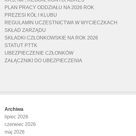
PLAN PRACY ODDZIAŁU NA 2026 ROK
PREZESI KÓŁ I KLUBU
REGULAMIN UCZESTNICTWA W WYCIECZKACH
SKŁAD ZARZĄDU
SKŁADKI CZŁONKOWSKIE NA ROK 2026
STATUT PTTK
UBEZPIECZENIE CZŁONKÓW
ZAŁĄCZNIKI DO UBEZPIECZENIA
Archiwa
lipiec 2026
czerwiec 2026
maj 2026