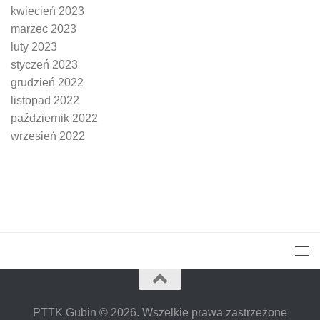
kwiecień 2023
marzec 2023
luty 2023
styczeń 2023
grudzień 2022
listopad 2022
październik 2022
wrzesień 2022
PTTK Gubin © 2026. Wszelkie prawa zastrzeżone