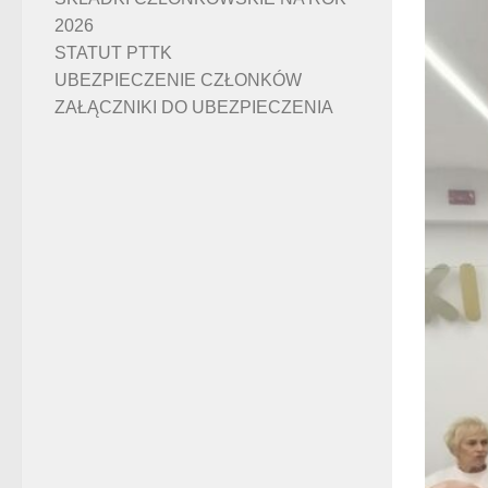
2026
STATUT PTTK
UBEZPIECZENIE CZŁONKÓW
ZAŁĄCZNIKI DO UBEZPIECZENIA