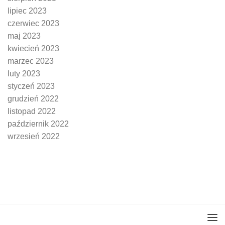
lipiec 2023
czerwiec 2023
maj 2023
kwiecień 2023
marzec 2023
luty 2023
styczeń 2023
grudzień 2022
listopad 2022
październik 2022
wrzesień 2022