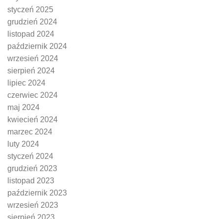
styczeń 2025
grudzień 2024
listopad 2024
październik 2024
wrzesień 2024
sierpień 2024
lipiec 2024
czerwiec 2024
maj 2024
kwiecień 2024
marzec 2024
luty 2024
styczeń 2024
grudzień 2023
listopad 2023
październik 2023
wrzesień 2023
sierpień 2023