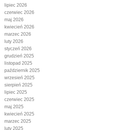
lipiec 2026
czerwiec 2026
maj 2026
kwiecień 2026
marzec 2026
luty 2026
styczeń 2026
grudzień 2025
listopad 2025
październik 2025
wrzesień 2025
sierpień 2025
lipiec 2025
czerwiec 2025
maj 2025
kwiecień 2025
marzec 2025
luty 2025