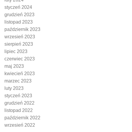
styczeń 2024
grudzień 2023
listopad 2023
październik 2023
wrzesień 2023
sierpień 2023
lipiec 2023
czerwiec 2023
maj 2023
kwiecień 2023
marzec 2023
luty 2023
styczeń 2023
grudzień 2022
listopad 2022
październik 2022
wrzesień 2022