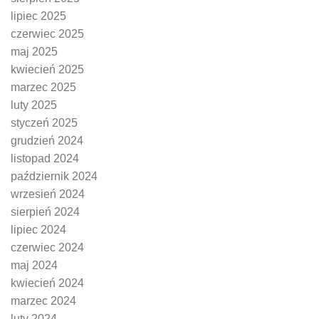
lipiec 2025
czerwiec 2025
maj 2025
kwiecień 2025
marzec 2025
luty 2025
styczeń 2025
grudzień 2024
listopad 2024
październik 2024
wrzesień 2024
sierpień 2024
lipiec 2024
czerwiec 2024
maj 2024
kwiecień 2024
marzec 2024
luty 2024