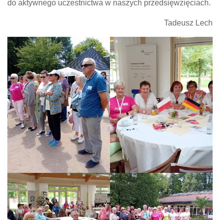
do aktywnego uczestnictwa w naszych przedsięwzięciach.
Tadeusz Lech