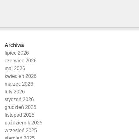
Archiwa
lipiec 2026
czerwiec 2026
maj 2026
kwiecień 2026
marzec 2026
luty 2026
styczeń 2026
grudzień 2025
listopad 2025
październik 2025
wrzesień 2025
sierpień 2025