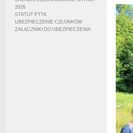
2026
STATUT PTTK
UBEZPIECZENIE CZŁONKÓW
ZAŁĄCZNIKI DO UBEZPIECZENIA