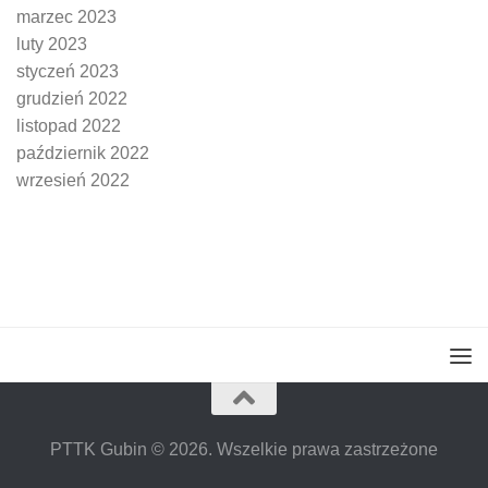
marzec 2023
luty 2023
styczeń 2023
grudzień 2022
listopad 2022
październik 2022
wrzesień 2022
PTTK Gubin © 2026. Wszelkie prawa zastrzeżone