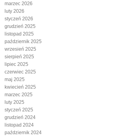
marzec 2026
luty 2026
styczeń 2026
grudzień 2025
listopad 2025
październik 2025
wrzesień 2025
sierpień 2025
lipiec 2025
czerwiec 2025
maj 2025
kwiecień 2025
marzec 2025
luty 2025
styczeń 2025
grudzień 2024
listopad 2024
październik 2024