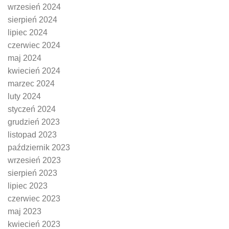
wrzesień 2024
sierpień 2024
lipiec 2024
czerwiec 2024
maj 2024
kwiecień 2024
marzec 2024
luty 2024
styczeń 2024
grudzień 2023
listopad 2023
październik 2023
wrzesień 2023
sierpień 2023
lipiec 2023
czerwiec 2023
maj 2023
kwiecień 2023