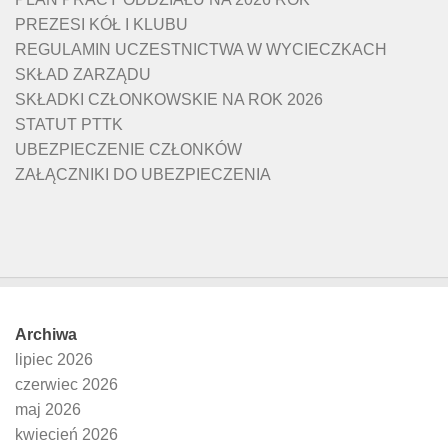
PREZESI KÓŁ I KLUBU
REGULAMIN UCZESTNICTWA W WYCIECZKACH
SKŁAD ZARZĄDU
SKŁADKI CZŁONKOWSKIE NA ROK 2026
STATUT PTTK
UBEZPIECZENIE CZŁONKÓW
ZAŁĄCZNIKI DO UBEZPIECZENIA
Archiwa
lipiec 2026
czerwiec 2026
maj 2026
kwiecień 2026