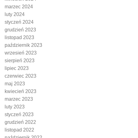
marzec 2024
luty 2024
styczeń 2024
grudzień 2023
listopad 2023
październik 2023
wrzesień 2023
sierpień 2023
lipiec 2023
czerwiec 2023
maj 2023
kwiecień 2023
marzec 2023
luty 2023
styczeń 2023
grudzień 2022
listopad 2022
październik 2022