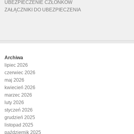
UBEZPIECZENIE CZŁONKÓW
ZAŁĄCZNIKI DO UBEZPIECZENIA
Archiwa
lipiec 2026
czerwiec 2026
maj 2026
kwiecień 2026
marzec 2026
luty 2026
styczeń 2026
grudzień 2025
listopad 2025
październik 2025