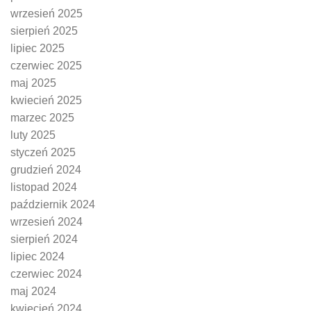
wrzesień 2025
sierpień 2025
lipiec 2025
czerwiec 2025
maj 2025
kwiecień 2025
marzec 2025
luty 2025
styczeń 2025
grudzień 2024
listopad 2024
październik 2024
wrzesień 2024
sierpień 2024
lipiec 2024
czerwiec 2024
maj 2024
kwiecień 2024