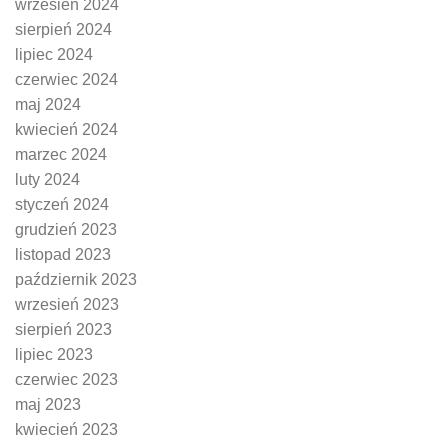
wrzesień 2024
sierpień 2024
lipiec 2024
czerwiec 2024
maj 2024
kwiecień 2024
marzec 2024
luty 2024
styczeń 2024
grudzień 2023
listopad 2023
październik 2023
wrzesień 2023
sierpień 2023
lipiec 2023
czerwiec 2023
maj 2023
kwiecień 2023