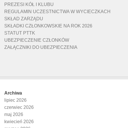
PREZESI KÓŁ I KLUBU
REGULAMIN UCZESTNICTWA W WYCIECZKACH
SKŁAD ZARZĄDU
SKŁADKI CZŁONKOWSKIE NA ROK 2026
STATUT PTTK
UBEZPIECZENIE CZŁONKÓW
ZAŁĄCZNIKI DO UBEZPIECZENIA
Archiwa
lipiec 2026
czerwiec 2026
maj 2026
kwiecień 2026