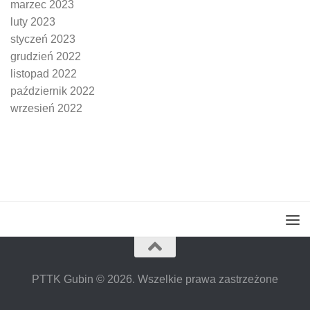
marzec 2023
luty 2023
styczeń 2023
grudzień 2022
listopad 2022
październik 2022
wrzesień 2022
PTTK Gubin © 2026. Wszelkie prawa zastrzeżone