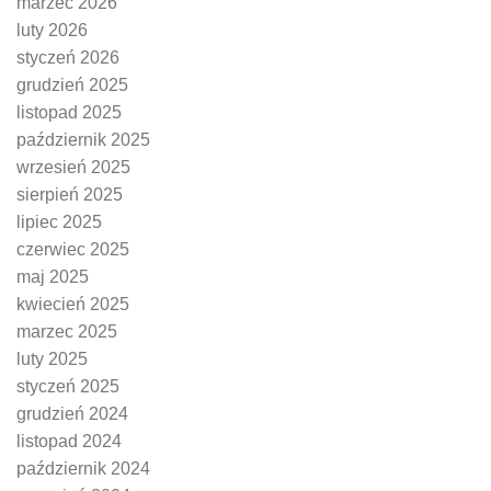
marzec 2026
luty 2026
styczeń 2026
grudzień 2025
listopad 2025
październik 2025
wrzesień 2025
sierpień 2025
lipiec 2025
czerwiec 2025
maj 2025
kwiecień 2025
marzec 2025
luty 2025
styczeń 2025
grudzień 2024
listopad 2024
październik 2024