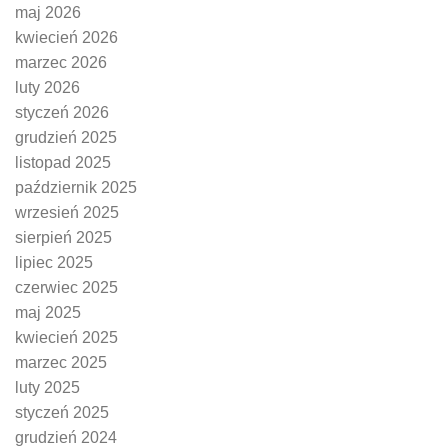
maj 2026
kwiecień 2026
marzec 2026
luty 2026
styczeń 2026
grudzień 2025
listopad 2025
październik 2025
wrzesień 2025
sierpień 2025
lipiec 2025
czerwiec 2025
maj 2025
kwiecień 2025
marzec 2025
luty 2025
styczeń 2025
grudzień 2024