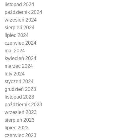
listopad 2024
październik 2024
wrzesień 2024
sierpień 2024
lipiec 2024
czerwiec 2024
maj 2024
kwiecień 2024
marzec 2024
luty 2024
styczeń 2024
grudzień 2023
listopad 2023
październik 2023
wrzesień 2023
sierpień 2023
lipiec 2023
czerwiec 2023