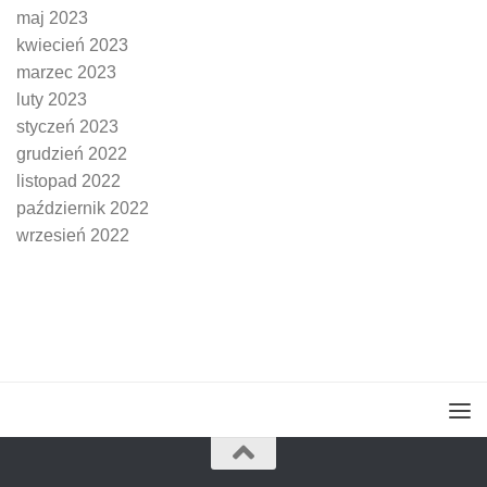
maj 2023
kwiecień 2023
marzec 2023
luty 2023
styczeń 2023
grudzień 2022
listopad 2022
październik 2022
wrzesień 2022