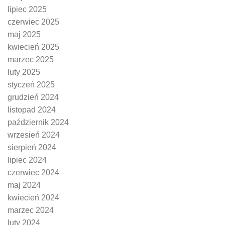
lipiec 2025
czerwiec 2025
maj 2025
kwiecień 2025
marzec 2025
luty 2025
styczeń 2025
grudzień 2024
listopad 2024
październik 2024
wrzesień 2024
sierpień 2024
lipiec 2024
czerwiec 2024
maj 2024
kwiecień 2024
marzec 2024
luty 2024