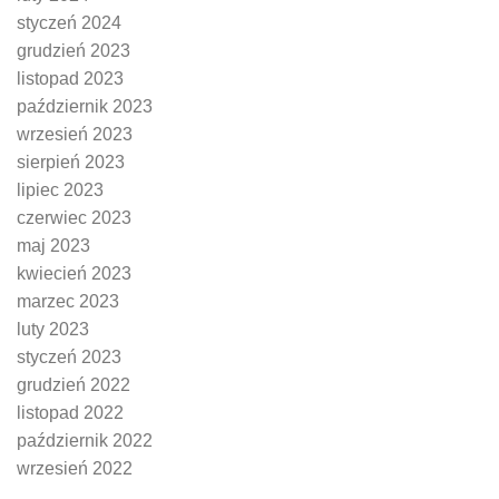
styczeń 2024
grudzień 2023
listopad 2023
październik 2023
wrzesień 2023
sierpień 2023
lipiec 2023
czerwiec 2023
maj 2023
kwiecień 2023
marzec 2023
luty 2023
styczeń 2023
grudzień 2022
listopad 2022
październik 2022
wrzesień 2022