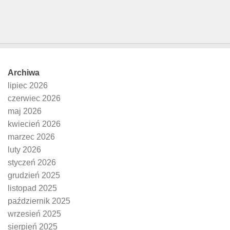
Archiwa
lipiec 2026
czerwiec 2026
maj 2026
kwiecień 2026
marzec 2026
luty 2026
styczeń 2026
grudzień 2025
listopad 2025
październik 2025
wrzesień 2025
sierpień 2025