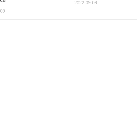
2022-09-09
-09