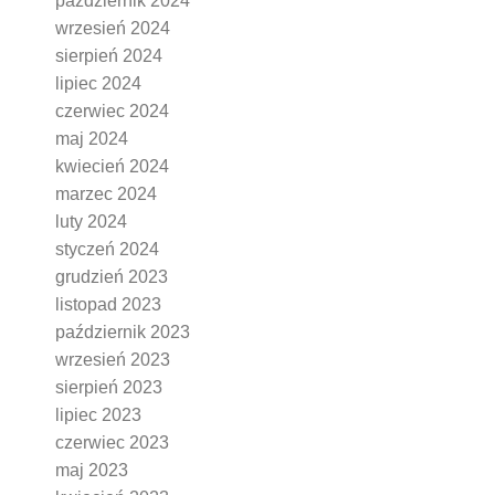
październik 2024
wrzesień 2024
sierpień 2024
lipiec 2024
czerwiec 2024
maj 2024
kwiecień 2024
marzec 2024
luty 2024
styczeń 2024
grudzień 2023
listopad 2023
październik 2023
wrzesień 2023
sierpień 2023
lipiec 2023
czerwiec 2023
maj 2023