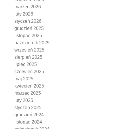
marzec 2026
luty 2026
styczeń 2026
grudzień 2025
listopad 2025
październik 2025
wrzesień 2025
sierpień 2025
lipiec 2025
czerwiec 2025
maj 2025
kwiecień 2025
marzec 2025
luty 2025
styczeń 2025
grudzień 2024
listopad 2024