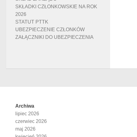
SKŁADKI CZŁONKOWSKIE NA ROK
2026
STATUT PTTK
UBEZPIECZENIE CZŁONKÓW
ZAŁĄCZNIKI DO UBEZPIECZENIA
Archiwa
lipiec 2026
czerwiec 2026
maj 2026
kwiecień 2026