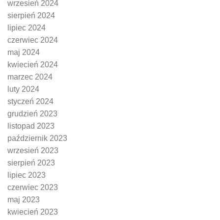
wrzesień 2024
sierpień 2024
lipiec 2024
czerwiec 2024
maj 2024
kwiecień 2024
marzec 2024
luty 2024
styczeń 2024
grudzień 2023
listopad 2023
październik 2023
wrzesień 2023
sierpień 2023
lipiec 2023
czerwiec 2023
maj 2023
kwiecień 2023