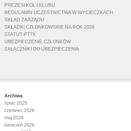
PREZESI KÓŁ I KLUBU
REGULAMIN UCZESTNICTWA W WYCIECZKACH
SKŁAD ZARZĄDU
SKŁADKI CZŁONKOWSKIE NA ROK 2026
STATUT PTTK
UBEZPIECZENIE CZŁONKÓW
ZAŁĄCZNIKI DO UBEZPIECZENIA
Archiwa
lipiec 2026
czerwiec 2026
maj 2026
kwiecień 2026