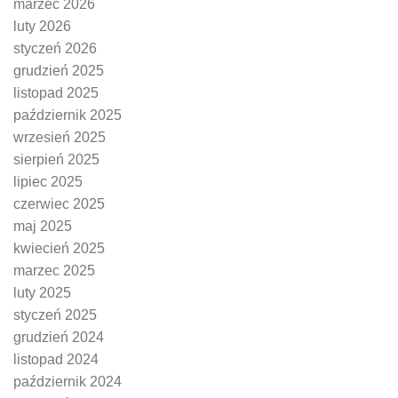
marzec 2026
luty 2026
styczeń 2026
grudzień 2025
listopad 2025
październik 2025
wrzesień 2025
sierpień 2025
lipiec 2025
czerwiec 2025
maj 2025
kwiecień 2025
marzec 2025
luty 2025
styczeń 2025
grudzień 2024
listopad 2024
październik 2024