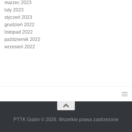
marzec 2023
luty 2023
styczeń 2023
grudzień 2022
listopad 2022
październik 2022
wrzesień 2022
PTTK Gubin © 2026. Wszelkie prawa zastrzeżone