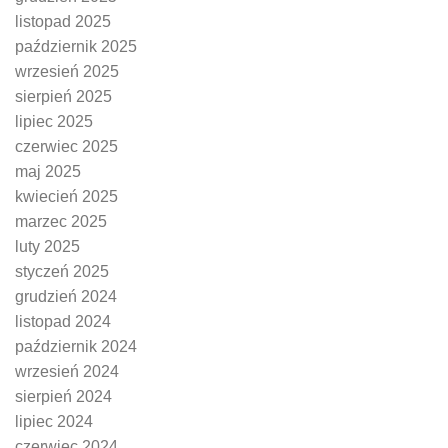
listopad 2025
październik 2025
wrzesień 2025
sierpień 2025
lipiec 2025
czerwiec 2025
maj 2025
kwiecień 2025
marzec 2025
luty 2025
styczeń 2025
grudzień 2024
listopad 2024
październik 2024
wrzesień 2024
sierpień 2024
lipiec 2024
czerwiec 2024