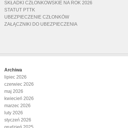
SKŁADKI CZŁONKOWSKIE NA ROK 2026
STATUT PTTK
UBEZPIECZENIE CZŁONKÓW
ZAŁĄCZNIKI DO UBEZPIECZENIA
Archiwa
lipiec 2026
czerwiec 2026
maj 2026
kwiecień 2026
marzec 2026
luty 2026
styczeń 2026
grudzień 2025