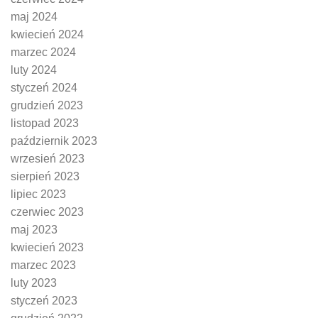
maj 2024
kwiecień 2024
marzec 2024
luty 2024
styczeń 2024
grudzień 2023
listopad 2023
październik 2023
wrzesień 2023
sierpień 2023
lipiec 2023
czerwiec 2023
maj 2023
kwiecień 2023
marzec 2023
luty 2023
styczeń 2023