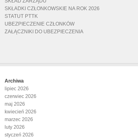
SKŁAD ZARZĄDU
SKŁADKI CZŁONKOWSKIE NA ROK 2026
STATUT PTTK
UBEZPIECZENIE CZŁONKÓW
ZAŁĄCZNIKI DO UBEZPIECZENIA
Archiwa
lipiec 2026
czerwiec 2026
maj 2026
kwiecień 2026
marzec 2026
luty 2026
styczeń 2026