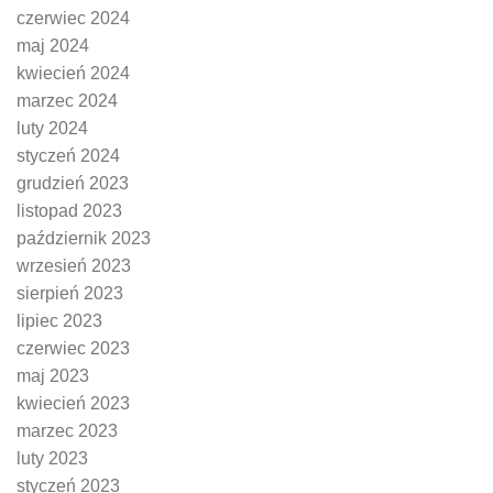
czerwiec 2024
maj 2024
kwiecień 2024
marzec 2024
luty 2024
styczeń 2024
grudzień 2023
listopad 2023
październik 2023
wrzesień 2023
sierpień 2023
lipiec 2023
czerwiec 2023
maj 2023
kwiecień 2023
marzec 2023
luty 2023
styczeń 2023