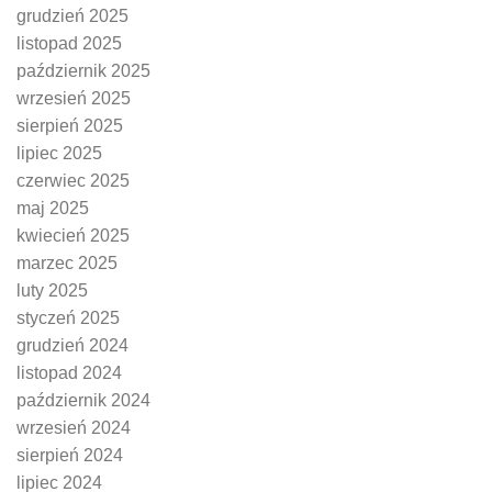
grudzień 2025
listopad 2025
październik 2025
wrzesień 2025
sierpień 2025
lipiec 2025
czerwiec 2025
maj 2025
kwiecień 2025
marzec 2025
luty 2025
styczeń 2025
grudzień 2024
listopad 2024
październik 2024
wrzesień 2024
sierpień 2024
lipiec 2024