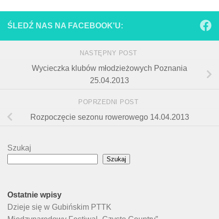
ŚLEDŹ NAS NA FACEBOOK'U:
NASTĘPNY POST
Wycieczka klubów młodzieżowych Poznania
25.04.2013
POPRZEDNI POST
Rozpoczęcie sezonu rowerowego 14.04.2013
Szukaj
Szukaj
Ostatnie wpisy
Dzieje się w Gubińskim PTTK