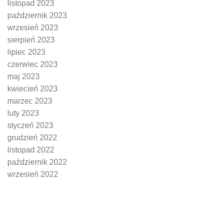
listopad 2023
październik 2023
wrzesień 2023
sierpień 2023
lipiec 2023
czerwiec 2023
maj 2023
kwiecień 2023
marzec 2023
luty 2023
styczeń 2023
grudzień 2022
listopad 2022
październik 2022
wrzesień 2022