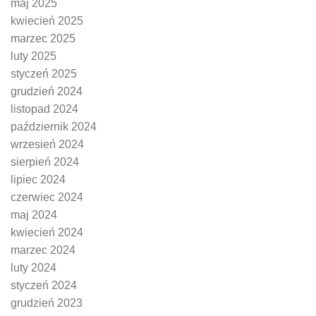
maj 2025
kwiecień 2025
marzec 2025
luty 2025
styczeń 2025
grudzień 2024
listopad 2024
październik 2024
wrzesień 2024
sierpień 2024
lipiec 2024
czerwiec 2024
maj 2024
kwiecień 2024
marzec 2024
luty 2024
styczeń 2024
grudzień 2023