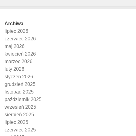
Archiwa
lipiec 2026
czerwiec 2026
maj 2026
kwiecień 2026
marzec 2026
luty 2026
styczeń 2026
grudzień 2025
listopad 2025
październik 2025
wrzesień 2025
sierpień 2025
lipiec 2025
czerwiec 2025