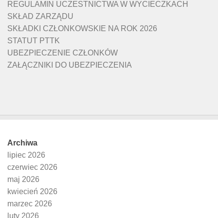
REGULAMIN UCZESTNICTWA W WYCIECZKACH
SKŁAD ZARZĄDU
SKŁADKI CZŁONKOWSKIE NA ROK 2026
STATUT PTTK
UBEZPIECZENIE CZŁONKÓW
ZAŁĄCZNIKI DO UBEZPIECZENIA
Archiwa
lipiec 2026
czerwiec 2026
maj 2026
kwiecień 2026
marzec 2026
luty 2026