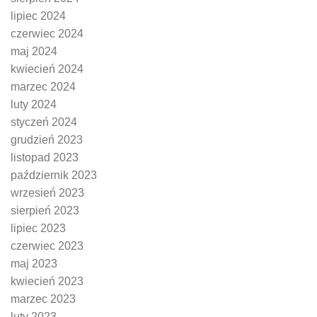
lipiec 2024
czerwiec 2024
maj 2024
kwiecień 2024
marzec 2024
luty 2024
styczeń 2024
grudzień 2023
listopad 2023
październik 2023
wrzesień 2023
sierpień 2023
lipiec 2023
czerwiec 2023
maj 2023
kwiecień 2023
marzec 2023
luty 2023