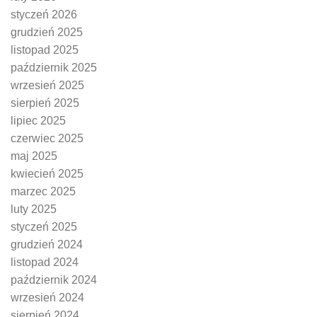
styczeń 2026
grudzień 2025
listopad 2025
październik 2025
wrzesień 2025
sierpień 2025
lipiec 2025
czerwiec 2025
maj 2025
kwiecień 2025
marzec 2025
luty 2025
styczeń 2025
grudzień 2024
listopad 2024
październik 2024
wrzesień 2024
sierpień 2024