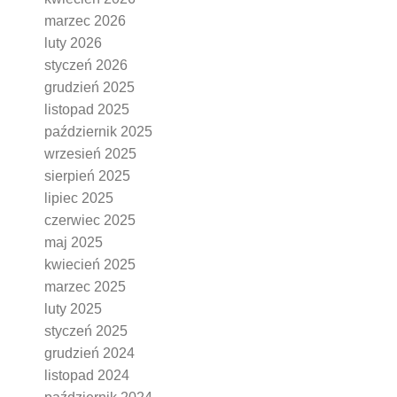
marzec 2026
luty 2026
styczeń 2026
grudzień 2025
listopad 2025
październik 2025
wrzesień 2025
sierpień 2025
lipiec 2025
czerwiec 2025
maj 2025
kwiecień 2025
marzec 2025
luty 2025
styczeń 2025
grudzień 2024
listopad 2024