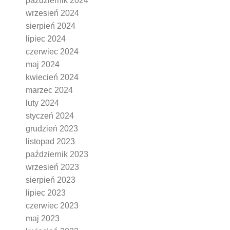
październik 2024
wrzesień 2024
sierpień 2024
lipiec 2024
czerwiec 2024
maj 2024
kwiecień 2024
marzec 2024
luty 2024
styczeń 2024
grudzień 2023
listopad 2023
październik 2023
wrzesień 2023
sierpień 2023
lipiec 2023
czerwiec 2023
maj 2023