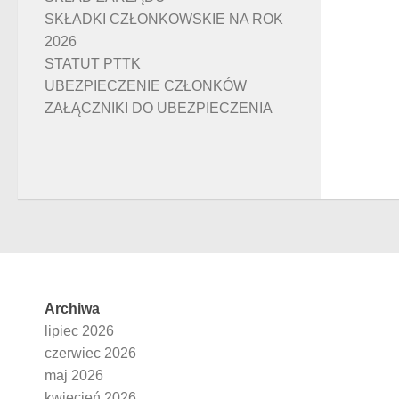
SKŁADKI CZŁONKOWSKIE NA ROK
2026
STATUT PTTK
UBEZPIECZENIE CZŁONKÓW
ZAŁĄCZNIKI DO UBEZPIECZENIA
Archiwa
lipiec 2026
czerwiec 2026
maj 2026
kwiecień 2026