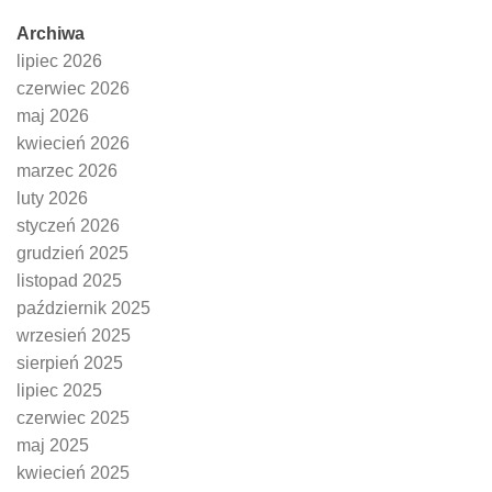
Archiwa
lipiec 2026
czerwiec 2026
maj 2026
kwiecień 2026
marzec 2026
luty 2026
styczeń 2026
grudzień 2025
listopad 2025
październik 2025
wrzesień 2025
sierpień 2025
lipiec 2025
czerwiec 2025
maj 2025
kwiecień 2025