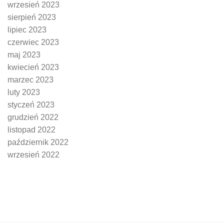
wrzesień 2023
sierpień 2023
lipiec 2023
czerwiec 2023
maj 2023
kwiecień 2023
marzec 2023
luty 2023
styczeń 2023
grudzień 2022
listopad 2022
październik 2022
wrzesień 2022