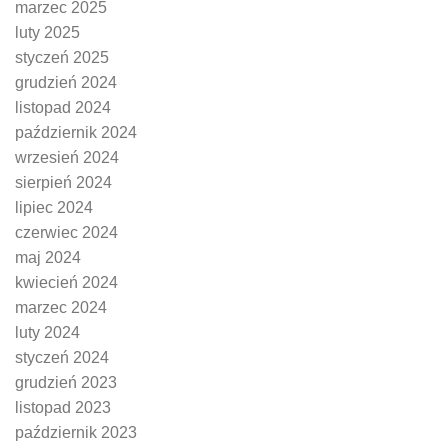
marzec 2025
luty 2025
styczeń 2025
grudzień 2024
listopad 2024
październik 2024
wrzesień 2024
sierpień 2024
lipiec 2024
czerwiec 2024
maj 2024
kwiecień 2024
marzec 2024
luty 2024
styczeń 2024
grudzień 2023
listopad 2023
październik 2023