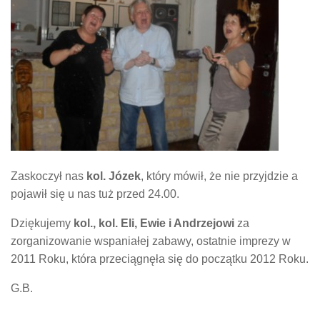
Zaskoczył nas
kol. Józek
, który mówił, że nie przyjdzie a
pojawił się u nas tuż przed 24.00.
Dziękujemy
kol., kol. Eli, Ewie i Andrzejowi
za
zorganizowanie wspaniałej zabawy, ostatnie imprezy w
2011 Roku, która przeciągnęła się do początku 2012 Roku.
G.B.