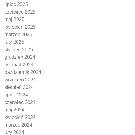
lipiec 2025
czerwiec 2025
maj 2025
kwiecień 2025
marzec 2025
luty 2025
styczeń 2025
grudzień 2024
listopad 2024
październik 2024
wrzesień 2024
sierpień 2024
lipiec 2024
czerwiec 2024
maj 2024
kwiecień 2024
marzec 2024
luty 2024