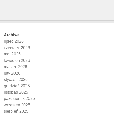
Archiwa
lipiec 2026
czerwiec 2026
maj 2026
kwiecień 2026
marzec 2026
luty 2026
styczeń 2026
grudzień 2025
listopad 2025
październik 2025
wrzesień 2025
sierpień 2025