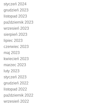
styczeń 2024
grudzień 2023
listopad 2023
październik 2023
wrzesień 2023
sierpień 2023
lipiec 2023
czerwiec 2023
maj 2023
kwiecień 2023
marzec 2023
luty 2023
styczeń 2023
grudzień 2022
listopad 2022
październik 2022
wrzesień 2022