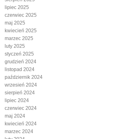
lipiec 2025
czerwiec 2025
maj 2025
kwiecień 2025
marzec 2025
luty 2025
styczeń 2025
grudzień 2024
listopad 2024
październik 2024
wrzesień 2024
sierpień 2024
lipiec 2024
czerwiec 2024
maj 2024
kwiecień 2024
marzec 2024