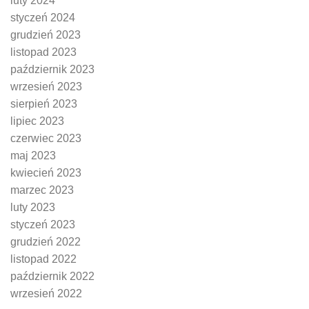
luty 2024
styczeń 2024
grudzień 2023
listopad 2023
październik 2023
wrzesień 2023
sierpień 2023
lipiec 2023
czerwiec 2023
maj 2023
kwiecień 2023
marzec 2023
luty 2023
styczeń 2023
grudzień 2022
listopad 2022
październik 2022
wrzesień 2022