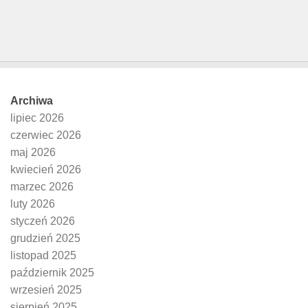
Archiwa
lipiec 2026
czerwiec 2026
maj 2026
kwiecień 2026
marzec 2026
luty 2026
styczeń 2026
grudzień 2025
listopad 2025
październik 2025
wrzesień 2025
sierpień 2025