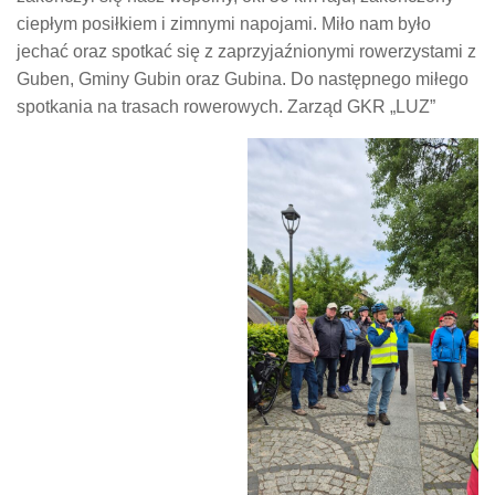
ciepłym posiłkiem i zimnymi napojami. Miło nam było
jechać oraz spotkać się z zaprzyjaźnionymi rowerzystami z
Guben, Gminy Gubin oraz Gubina. Do następnego miłego
spotkania na trasach rowerowych. Zarząd GKR „LUZ”