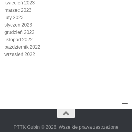
kwiecień 2023
marzec 2023
luty 2023
styczeń 2023
grudzień 2022
listopad 2022
październik 2022
wrzesień 2022
PTTK Gubin © 2026. Wszelkie prawa zastrzeżone