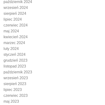
październik 2024
wrzesień 2024
sierpień 2024
lipiec 2024
czerwiec 2024
maj 2024
kwiecień 2024
marzec 2024
luty 2024
styczeń 2024
grudzień 2023
listopad 2023
październik 2023
wrzesień 2023
sierpień 2023
lipiec 2023
czerwiec 2023
maj 2023