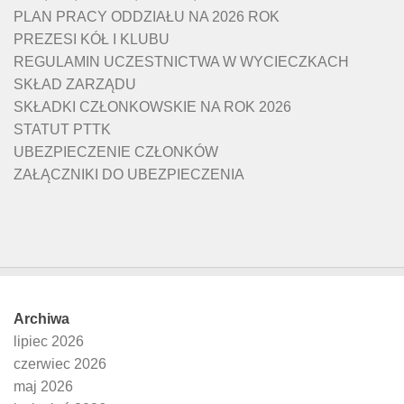
PLAN PRACY ODDZIAŁU NA 2026 ROK
PREZESI KÓŁ I KLUBU
REGULAMIN UCZESTNICTWA W WYCIECZKACH
SKŁAD ZARZĄDU
SKŁADKI CZŁONKOWSKIE NA ROK 2026
STATUT PTTK
UBEZPIECZENIE CZŁONKÓW
ZAŁĄCZNIKI DO UBEZPIECZENIA
Archiwa
lipiec 2026
czerwiec 2026
maj 2026