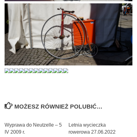
MOŻESZ RÓWNIEŻ POLUBIĆ…
Wyprawa do Neutzelle – 5
Letnia wycieczka
IV 2009 r.
rowerowa 27.06.2022