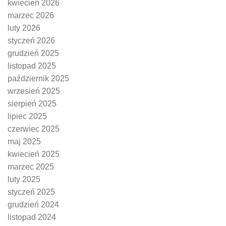
kwiecień 2026
marzec 2026
luty 2026
styczeń 2026
grudzień 2025
listopad 2025
październik 2025
wrzesień 2025
sierpień 2025
lipiec 2025
czerwiec 2025
maj 2025
kwiecień 2025
marzec 2025
luty 2025
styczeń 2025
grudzień 2024
listopad 2024